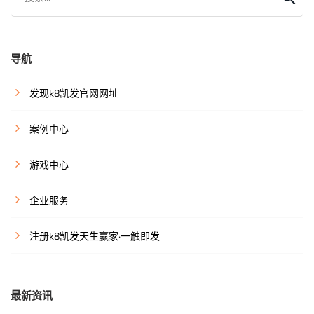
导航
发现k8凯发官网网址
案例中心
游戏中心
企业服务
注册k8凯发天生赢家·一触即发
最新资讯