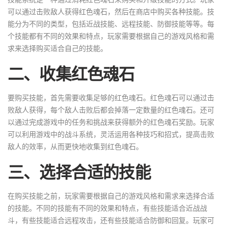
可以通过击败敌人获得红色魂石，然后在商店中购买各种技能。技
能分为不同的类型，包括近战技能、远程技能、防御技能等等。每
个技能都有不同的效果和特点，玩家需要根据自己的游戏风格和需
求来选择购买适合自己的技能。
二、收集红色魂石
要购买技能，首先需要收集足够的红色魂石。红色魂石可以通过击
败敌人获得，每个敌人击败后都会掉落一定数量的红色魂石。还可
以通过完成游戏中的任务和挑战来获得额外的红色魂石奖励。玩家
可以利用游戏中的战斗系统，灵活运用各种技巧和招式，提高击败
敌人的效率，从而更快地收集到红色魂石。
三、选择合适的技能
在购买技能之前，玩家需要根据自己的游戏风格和需求来选择合适
的技能。不同的技能有不同的效果和特点，有些技能适合近战战
斗，有些技能适合远程攻击，还有些技能适合防御和回复。玩家可