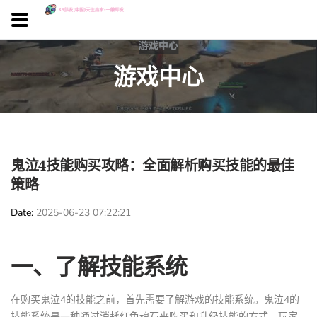
游戏中心
鬼泣4技能购买攻略：全面解析购买技能的最佳
策略
Date
2025-06-23 07:22:21
一、了解技能系统
在购买鬼泣4的技能之前，首先需要了解游戏的技能系统。鬼泣4的
技能系统是一种通过消耗红色魂石来购买和升级技能的方式。玩家