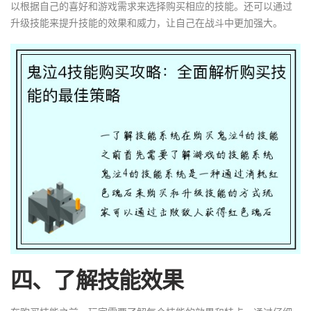
以根据自己的喜好和游戏需求来选择购买相应的技能。还可以通过
升级技能来提升技能的效果和威力，让自己在战斗中更加强大。
四、了解技能效果