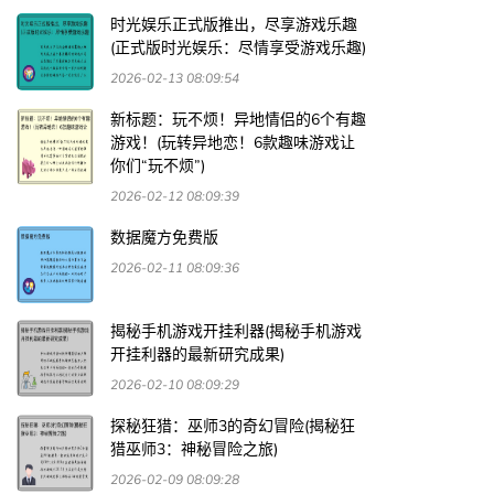
时光娱乐正式版推出，尽享游戏乐趣
(正式版时光娱乐：尽情享受游戏乐趣)
2026-02-13 08:09:54
新标题：玩不烦！异地情侣的6个有趣
游戏！(玩转异地恋！6款趣味游戏让
你们“玩不烦”)
2026-02-12 08:09:39
数据魔方免费版
2026-02-11 08:09:36
揭秘手机游戏开挂利器(揭秘手机游戏
开挂利器的最新研究成果)
2026-02-10 08:09:29
探秘狂猎：巫师3的奇幻冒险(揭秘狂
猎巫师3：神秘冒险之旅)
2026-02-09 08:09:28