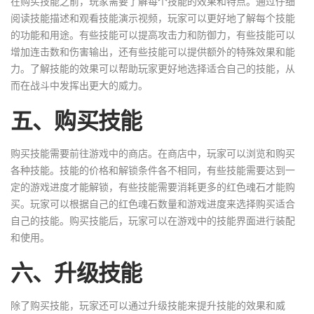
在购买技能之前，玩家需要了解每个技能的效果和特点。通过仔细
阅读技能描述和观看技能演示视频，玩家可以更好地了解每个技能
的功能和用途。有些技能可以提高攻击力和防御力，有些技能可以
增加连击数和伤害输出，还有些技能可以提供额外的特殊效果和能
力。了解技能的效果可以帮助玩家更好地选择适合自己的技能，从
而在战斗中发挥出更大的威力。
五、购买技能
购买技能需要前往游戏中的商店。在商店中，玩家可以浏览和购买
各种技能。技能的价格和解锁条件各不相同，有些技能需要达到一
定的游戏进度才能解锁，有些技能需要消耗更多的红色魂石才能购
买。玩家可以根据自己的红色魂石数量和游戏进度来选择购买适合
自己的技能。购买技能后，玩家可以在游戏中的技能界面进行装配
和使用。
六、升级技能
除了购买技能，玩家还可以通过升级技能来提升技能的效果和威