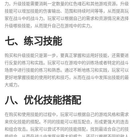
力。升级技能需要消耗一定数量的红色魂石和其他游戏资源。升级
技能可以增加技能的伤害输出、范围和持续时间等等，从而提高玩
家在战斗中的战斗力。玩家可以根据自己的需求和资源情况来选择
升级哪些技能，从而提升自己在游戏中的实力。
七、练习技能
购买和升级技能只是第一步，要真正掌握和运用好技能，还需要进
行反复的练习和实践。玩家可以在游戏中的训练场或者特定的战斗
场景中进行技能的练习和熟悉。通过不断地练习和实践，玩家可以
更好地掌握技能的使用时机和技巧，从而在战斗中发挥出技能的最
大威力。
八、优化技能搭配
在购买和使用技能的过程中，玩家可以根据自己的游戏风格和需求
来优化技能的搭配。不同的技能可以相互配合，形成更强大的连击
和组合攻击。玩家可以尝试不同的技能搭配，找到最适合自己的技
能组合，从而在战斗中发挥出更大的威力。还可以根据不同的敌人