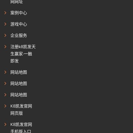
网网址
案例中心
游戏中心
企业服务
注册k8凯发天
生赢家·一触
即发
网站地图
网站地图
网站地图
K8凯发官网
网页版
K8凯发官网
手机版入口