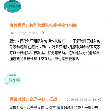
魔兽世界：跨阵营组队技能栏操作指南
2025-08-02 02:31:37
魔兽世界跨阵营组队如何操作技能栏 一、了解跨阵营组队的
背景和规则 在魔兽世界中，跨阵营组队是指联盟和部落玩家
可以一起组队进行副本、任务等活动。这种组队方式能够增
加游戏的多样性和社交互动，但也需要玩家熟...
魔兽对战：全屏中心，征战
2025-08-06 08:14:36
魔兽对战平台全屏设置 1. 引言 魔兽对战平台作为一款经典