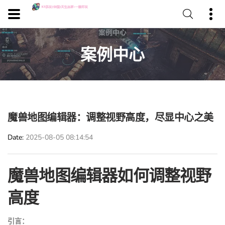
案例中心
魔兽地图编辑器：调整视野高度，尽显中心之美
Date
2025-08-05 08:14:54
魔兽地图编辑器如何调整视野
高度
引言：