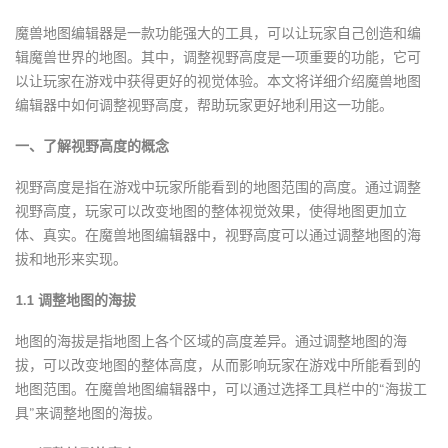
魔兽地图编辑器是一款功能强大的工具，可以让玩家自己创造和编
辑魔兽世界的地图。其中，调整视野高度是一项重要的功能，它可
以让玩家在游戏中获得更好的视觉体验。本文将详细介绍魔兽地图
编辑器中如何调整视野高度，帮助玩家更好地利用这一功能。
一、了解视野高度的概念
视野高度是指在游戏中玩家所能看到的地图范围的高度。通过调整
视野高度，玩家可以改变地图的整体视觉效果，使得地图更加立
体、真实。在魔兽地图编辑器中，视野高度可以通过调整地图的海
拔和地形来实现。
1.1 调整地图的海拔
地图的海拔是指地图上各个区域的高度差异。通过调整地图的海
拔，可以改变地图的整体高度，从而影响玩家在游戏中所能看到的
地图范围。在魔兽地图编辑器中，可以通过选择工具栏中的“海拔工
具”来调整地图的海拔。