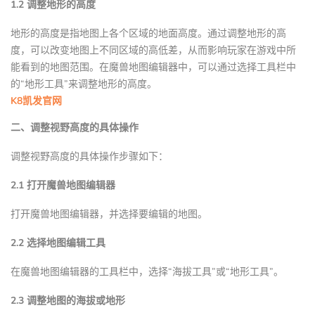
1.2 调整地形的高度
地形的高度是指地图上各个区域的地面高度。通过调整地形的高
度，可以改变地图上不同区域的高低差，从而影响玩家在游戏中所
能看到的地图范围。在魔兽地图编辑器中，可以通过选择工具栏中
的“地形工具”来调整地形的高度。
K8凯发官网
二、调整视野高度的具体操作
调整视野高度的具体操作步骤如下：
2.1 打开魔兽地图编辑器
打开魔兽地图编辑器，并选择要编辑的地图。
2.2 选择地图编辑工具
在魔兽地图编辑器的工具栏中，选择“海拔工具”或“地形工具”。
2.3 调整地图的海拔或地形