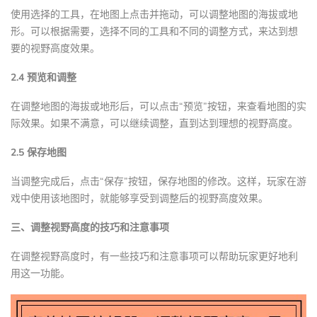
使用选择的工具，在地图上点击并拖动，可以调整地图的海拔或地
形。可以根据需要，选择不同的工具和不同的调整方式，来达到想
要的视野高度效果。
2.4 预览和调整
在调整地图的海拔或地形后，可以点击“预览”按钮，来查看地图的实
际效果。如果不满意，可以继续调整，直到达到理想的视野高度。
2.5 保存地图
当调整完成后，点击“保存”按钮，保存地图的修改。这样，玩家在游
戏中使用该地图时，就能够享受到调整后的视野高度效果。
三、调整视野高度的技巧和注意事项
在调整视野高度时，有一些技巧和注意事项可以帮助玩家更好地利
用这一功能。