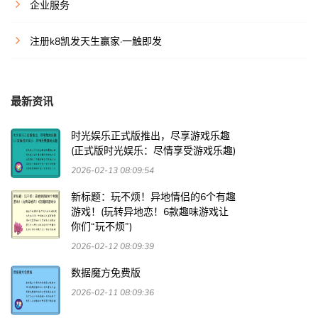
企业服务
注册k8凯发天生赢家·一触即发
最新资讯
时光娱乐正式版推出，尽享游戏乐趣
(正式版时光娱乐：尽情享受游戏乐趣)
2026-02-13 08:09:54
新标题：玩不烦！异地情侣的6个有趣
游戏！(玩转异地恋！6款趣味游戏让
你们“玩不烦”)
2026-02-12 08:09:39
数据魔方免费版
2026-02-11 08:09:36