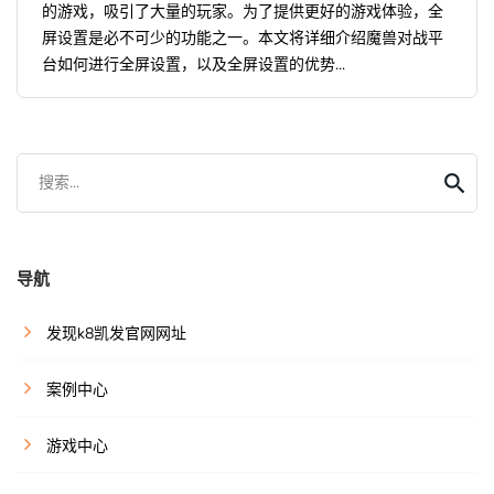
的游戏，吸引了大量的玩家。为了提供更好的游戏体验，全
屏设置是必不可少的功能之一。本文将详细介绍魔兽对战平
台如何进行全屏设置，以及全屏设置的优势...
搜索...
导航
发现k8凯发官网网址
案例中心
游戏中心