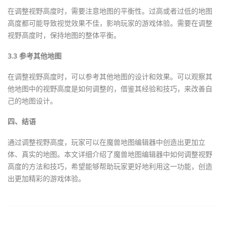
在调整视野高度时，需要注意地图的平衡性。过高或者过低的地图
高度都可能导致视觉效果不佳，影响玩家的游戏体验。需要在调整
视野高度时，保持地图的整体平衡。
3.3 参考其他地图
在调整视野高度时，可以参考其他地图的设计和效果。可以观察其
他地图中的视野高度是如何调整的，借鉴其经验和技巧，来改善自
己的地图设计。
四、结语
通过调整视野高度，玩家可以在魔兽地图编辑器中创造出更加立
体、真实的地图。本文详细介绍了魔兽地图编辑器中如何调整视野
高度的方法和技巧，希望能够帮助玩家更好地利用这一功能，创造
出更加精彩的游戏体验。