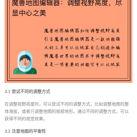
3.1 尝试不同的调整方式
在调整视野高度时，可以尝试不同的调整方式，比如调整地图的整
体海拔，或者只调整地图的局部地形。通过不同的调整方式，可以
获得不同的视觉效果。
3.2 注意地图的平衡性