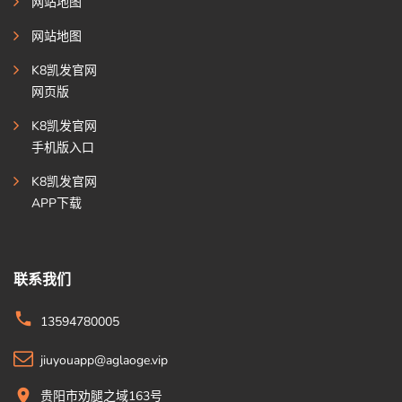
网站地图
网站地图
K8凯发官网
网页版
K8凯发官网
手机版入口
K8凯发官网
APP下载
联系我们
13594780005
jiuyouapp@aglaoge.vip
贵阳市劝腿之域163号