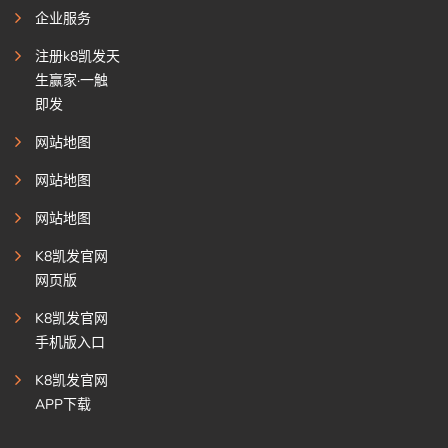
企业服务
注册k8凯发天
生赢家·一触
即发
网站地图
网站地图
网站地图
K8凯发官网
网页版
K8凯发官网
手机版入口
K8凯发官网
APP下载