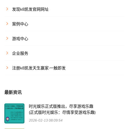
发现k8凯发官网网址
案例中心
游戏中心
企业服务
注册k8凯发天生赢家·一触即发
最新资讯
时光娱乐正式版推出，尽享游戏乐趣
(正式版时光娱乐：尽情享受游戏乐趣)
2026-02-13 08:09:54