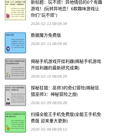
新标题：玩不烦！异地情侣的6个有趣
游戏！(玩转异地恋！6款趣味游戏让
你们“玩不烦”)
2026-02-12 08:09:39
数据魔方免费版
2026-02-11 08:09:36
揭秘手机游戏开挂利器(揭秘手机游戏
开挂利器的最新研究成果)
2026-02-10 08:09:29
探秘狂猎：巫师3的奇幻冒险(揭秘狂
猎巫师3：神秘冒险之旅)
2026-02-09 08:09:28
扫描全能王手机免费版(全能王手机免
费版 迎来重大更新)
2026-02-08 08:09:13