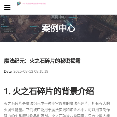
案例中心
魔法纪元：火之石碎片的秘密揭露
Date
2025-08-12 08:15:19
1. 火之石碎片的背景介绍
火之石碎片是魔法纪元中一种非常珍贵的魔法石碎片，拥有强大的
火属性能量。它们被广泛用于魔法实践和炼金术中，可以用来制作
强力的火系魔法物品和药剂。火之石碎片非常罕见，只有少数人能