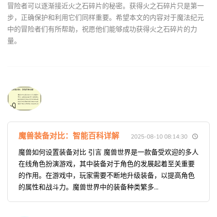
冒险者可以逐渐接近火之石碎片的秘密。获得火之石碎片只是第一
步，正确保护和利用它们同样重要。希望本文的内容对于魔法纪元
中的冒险者们有所帮助，祝愿他们能够成功获得火之石碎片的力
量。
魔兽装备对比：智能百科详解
2025-08-10 08:14:30
魔兽如何设置装备对比 引言 魔兽世界是一款备受欢迎的多人
在线角色扮演游戏，其中装备对于角色的发展起着至关重要
的作用。在游戏中，玩家需要不断地升级装备，以提高角色
的属性和战斗力。魔兽世界中的装备种类繁多...