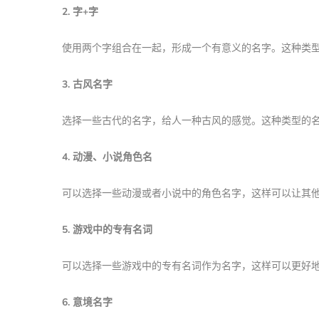
2. 字+字
使用两个字组合在一起，形成一个有意义的名字。这种类
3. 古风名字
选择一些古代的名字，给人一种古风的感觉。这种类型的
4. 动漫、小说角色名
可以选择一些动漫或者小说中的角色名字，这样可以让其
5. 游戏中的专有名词
可以选择一些游戏中的专有名词作为名字，这样可以更好
6. 意境名字