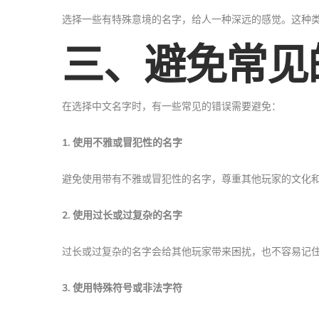
选择一些有特殊意境的名字，给人一种深远的感觉。这种
三、避免常见
在选择中文名字时，有一些常见的错误需要避免：
1. 使用不雅或冒犯性的名字
避免使用带有不雅或冒犯性的名字，尊重其他玩家的文化
2. 使用过长或过复杂的名字
过长或过复杂的名字会给其他玩家带来困扰，也不容易记
3. 使用特殊符号或非法字符