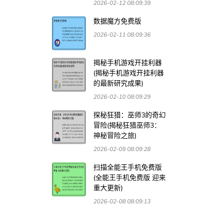
2026-02-12 08:09:39
数据魔方免费版
2026-02-11 08:09:36
揭秘手机游戏开挂利器
(揭秘手机游戏开挂利器
的最新研究成果)
2026-02-10 08:09:29
探秘狂猎：巫师3的奇幻
冒险(揭秘狂猎巫师3：
神秘冒险之旅)
2026-02-09 08:09:28
扫描全能王手机免费版
(全能王手机免费版 迎来
重大更新)
2026-02-08 08:09:13