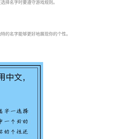
在选择名字时要遵守游戏规则。
独特的名字能够更好地展现你的个性。