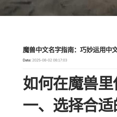
魔兽中文名字指南：巧妙运用中
Date
2025-08-02 08:17:03
如何在魔兽里
一、选择合适