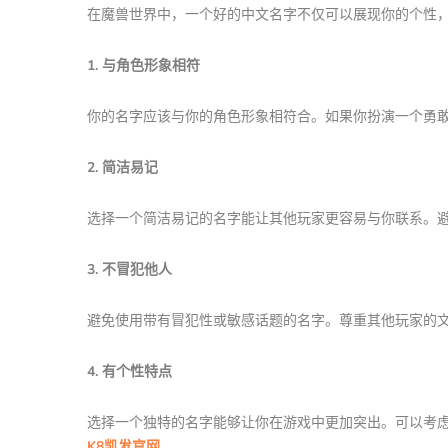
在魔兽世界中，一个好的中文名字不仅可以展现你的个性
1. 与角色形象相符
你的名字应该与你的角色形象相符合。如果你扮演一个勇
2. 简洁易记
选择一个简洁易记的名字能让其他玩家更容易与你联系。
3. 不冒犯他人
避免使用带有冒犯性或敏感话题的名字。尊重其他玩家的
4. 有个性特点
选择一个独特的名字能够让你在游戏中更加突出。可以考
K8凯发官网