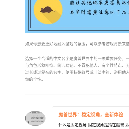
如果你想要更好地融入游戏的氛围，可以参考游戏背景来
选择一个合适的中文名字是魔兽世界中的一项重要任务。
与角色形象相符、简洁易记、不冒犯他人、有个性特点、
过长或过复杂的名字、使用特殊符号或非法字符、盗用他
你的个性。
魔兽世界：稳定视角，全新体验
什么是固定视角 固定视角是指在魔兽