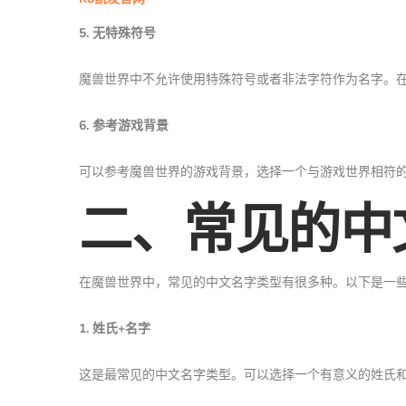
5. 无特殊符号
魔兽世界中不允许使用特殊符号或者非法字符作为名字。
6. 参考游戏背景
可以参考魔兽世界的游戏背景，选择一个与游戏世界相符
二、常见的中
在魔兽世界中，常见的中文名字类型有很多种。以下是一
1. 姓氏+名字
这是最常见的中文名字类型。可以选择一个有意义的姓氏