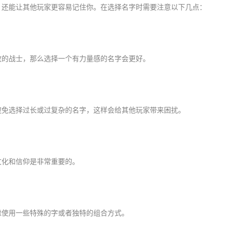
，还能让其他玩家更容易记住你。在选择名字时需要注意以下几点：
敢的战士，那么选择一个有力量感的名字会更好。
避免选择过长或过复杂的名字，这样会给其他玩家带来困扰。
文化和信仰是非常重要的。
虑使用一些特殊的字或者独特的组合方式。