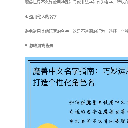
魔兽世界不允许使用特殊符号或非法字符作为名字，所以
4. 盗用他人的名字
避免盗用其他玩家的名字，这是不道德的行为。选择一个
5. 忽略游戏背景