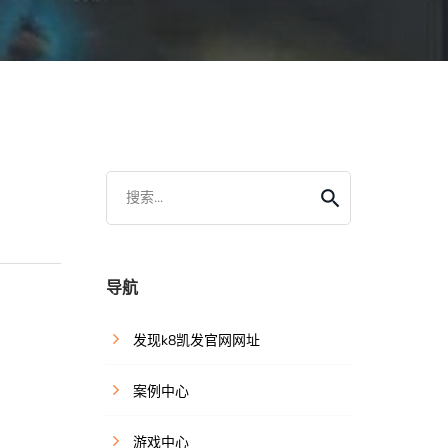
搜索...
导航
发现k8凯发官网网址
案例中心
游戏中心