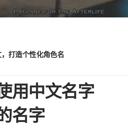
文，打造个性化角色名
使用中文名字
的名字