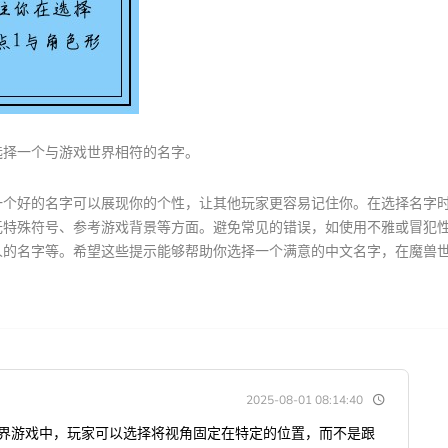
选择一个与游戏世界相符的名字。
一个好的名字可以展现你的个性，让其他玩家更容易记住你。在选择名字
无特殊符号、参考游戏背景等方面。避免常见的错误，如使用不雅或冒犯
人的名字等。希望这些提示能够帮助你选择一个满意的中文名字，在魔兽
2025-08-01 08:14:40
世界游戏中，玩家可以选择将视角固定在特定的位置，而不是跟