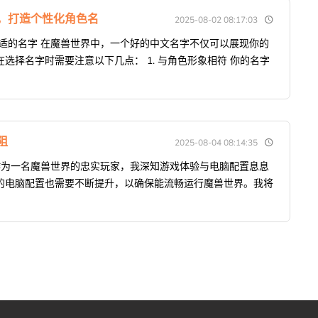
，打造个性化角色名
2025-08-02 08:17:03
适的名字 在魔兽世界中，一个好的中文名字不仅可以展现你的
选择名字时需要注意以下几点： 1. 与角色形象相符 你的名字
阻
2025-08-04 08:14:35
作为一名魔兽世界的忠实玩家，我深知游戏体验与电脑配置息息
的电脑配置也需要不断提升，以确保能流畅运行魔兽世界。我将