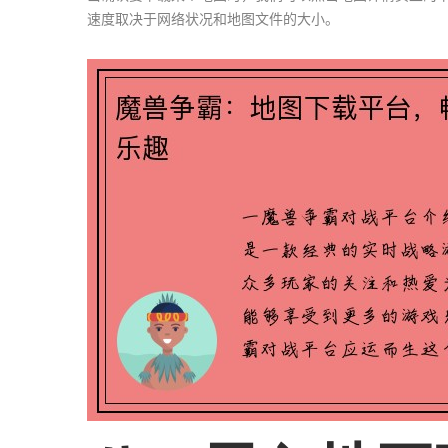
速度取决于网络状况和地图文件的大小。