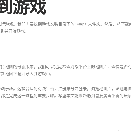
到游戏
行游戏。我们需要找到游戏安装目录下的“Maps”文件夹。然后，将下载
找到并开始游戏。
保持地图的最新版本，我们可以定期检查对战平台上的地图库，查看是否
将新地图下载并导入到游戏中。
游戏乐趣。选择合适的对战平台，注册账号并登录，浏览地图库，筛选地
，都是完成这一过程的重要步骤。希望本文能够帮助到喜爱魔兽争霸的玩