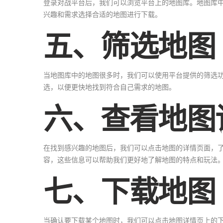
登录对战平台后，我们可以浏览平台上的地图库。地图库
兴趣和需求选择合适的地图进行下载。
五、筛选地图
当地图库中的地图很多时，我们可以使用平台提供的筛选
选，以便更快地找到符合自己需求的地图。
六、查看地图
在找到感兴趣的地图后，我们可以点击地图的详情页面，
容，这些信息可以帮助我们更好地了解地图的特点和玩法
七、下载地图
当确认要下载某个地图时，我们可以点击地图详情页上的