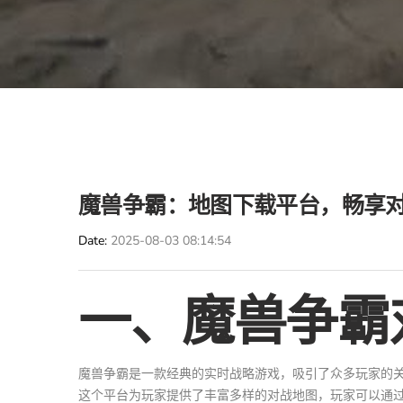
魔兽争霸：地图下载平台，畅享
Date
2025-08-03 08:14:54
一、魔兽争霸
魔兽争霸是一款经典的实时战略游戏，吸引了众多玩家的
这个平台为玩家提供了丰富多样的对战地图，玩家可以通