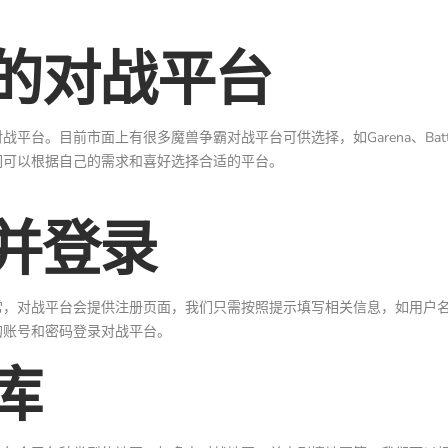
的对战平台
。目前市面上有很多魔兽争霸对战平台可供选择，如Garena、Battle
们可以根据自己的需求和喜好选择合适的平台。
并登录
常，对战平台会提供注册页面，我们只需按照提示填写相关信息，如用户
的账号和密码登录对战平台。
库