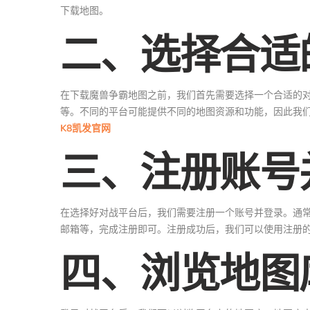
下载地图。
二、选择合适
在下载魔兽争霸地图之前，我们首先需要选择一个合适的对战平台
等。不同的平台可能提供不同的地图资源和功能，因此我
K8凯发官网
三、注册账号
在选择好对战平台后，我们需要注册一个账号并登录。通
邮箱等，完成注册即可。注册成功后，我们可以使用注册
四、浏览地图