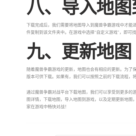
八、导入地图
下载完成后，我们需要将地图导入到魔兽争霸游戏中才能进
件复制到该文件夹中。在游戏中选择“自定义游戏”，即可
九、更新地图
随着魔兽争霸游戏的更新，地图也会有相应的更新。为了
版本可供下载。如果有，我们可以按照之前的下载流程，
通过魔兽争霸对战平台下载地图，我们可以享受到更多的
图详情，下载地图，导入地图到游戏，以及定期更新地图
家在游戏中畅快对战！