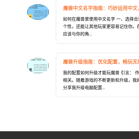
魔兽中文名字指南：巧妙运用中文
如何在魔兽里使用中文名字 一、选择合
个性，还能让其他玩家更容易记住你。在
应该与你的角...
魔兽升级指南：优化配置，畅玩无
我的配置如何升级才能玩魔兽 引言： 
相关。随着游戏的不断更新和升级，我
分享我升级电脑配置...